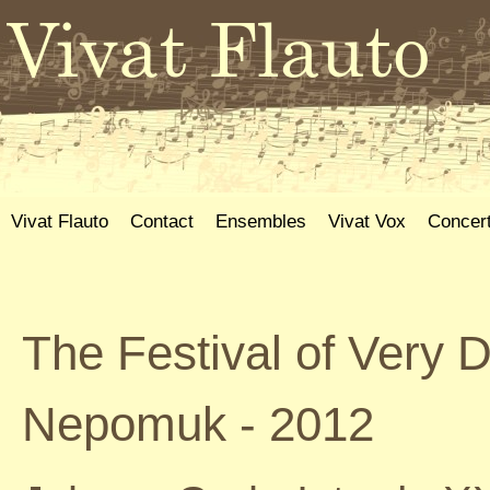
Vivat Flauto
Contact
Ensembles
Vivat Vox
Concer
The Festival of Very 
Nepomuk - 2012