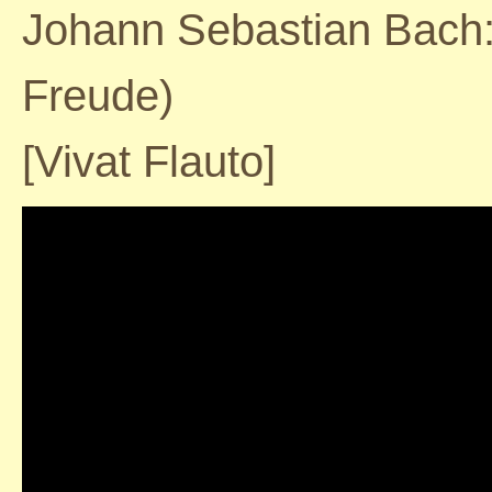
Johann Sebastian Bach:
Freude)
[Vivat Flauto]