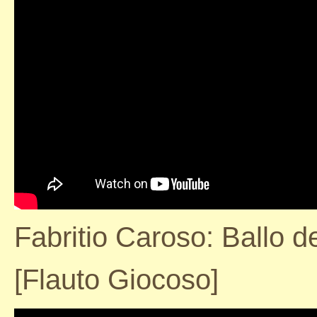
Fabritio Caroso: Ballo de
[Flauto Giocoso]