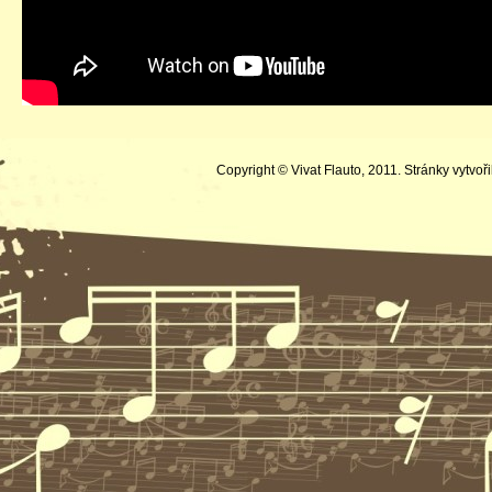
Copyright © Vivat Flauto, 2011. Stránky vytvoři