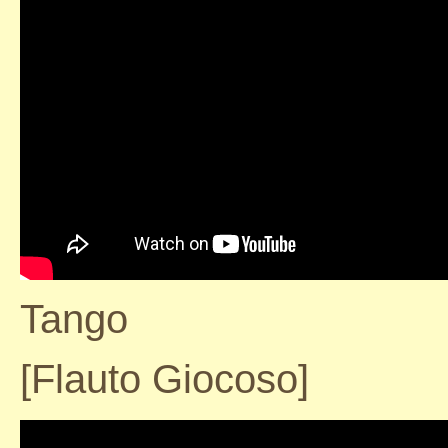
Tango
[Flauto Giocoso]