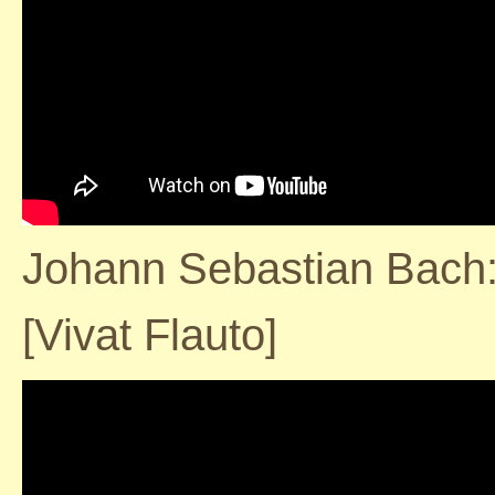
Johann Sebastian Bach:
[Vivat Flauto]