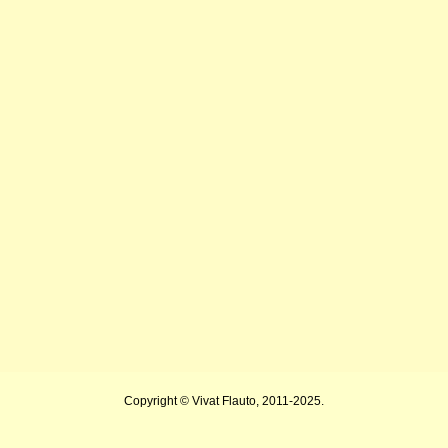
Copyright © Vivat Flauto, 2011-2025.