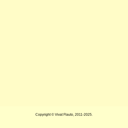
Copyright © Vivat Flauto, 2011-2025.