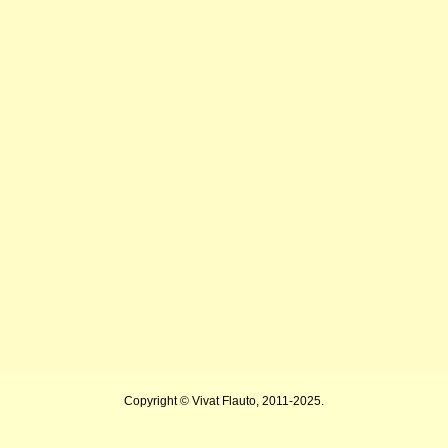
Copyright © Vivat Flauto, 2011-2025.