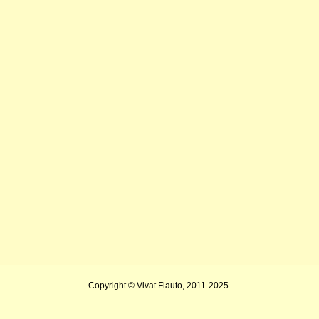
Copyright © Vivat Flauto, 2011-2025.