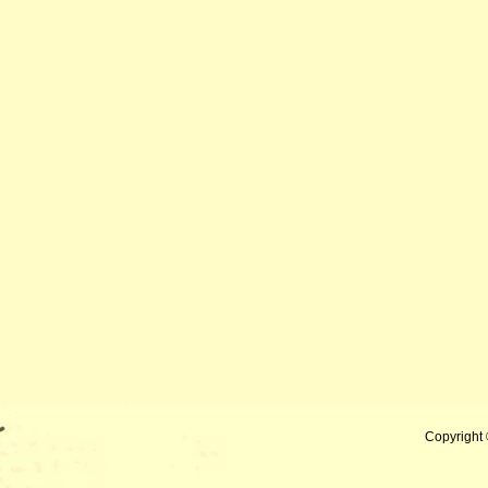
Copyright 