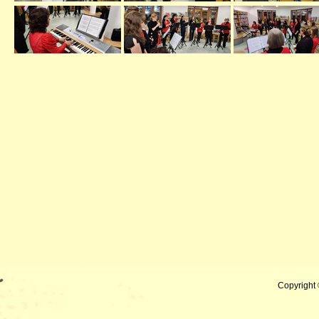
Copyright 