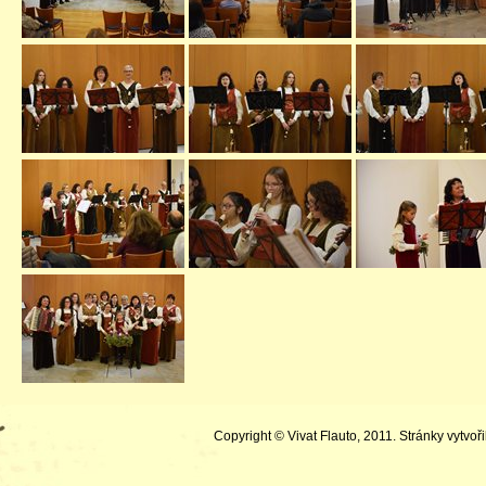
Copyright © Vivat Flauto, 2011. Stránky vytvoři