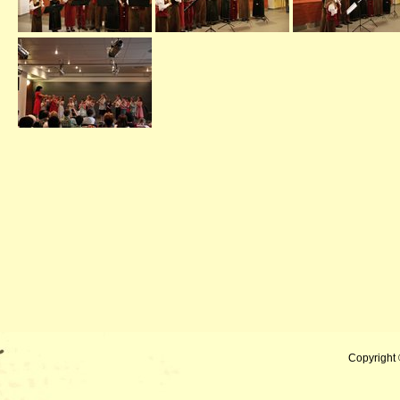
Copyright 