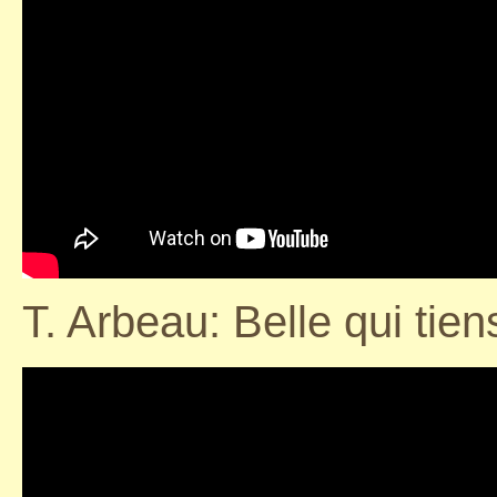
T. Arbeau: Belle qui tie