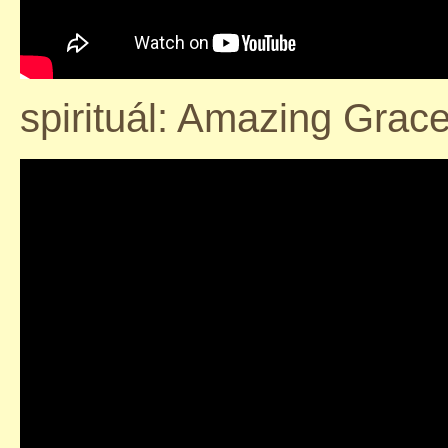
spirituál: Amazing Grac