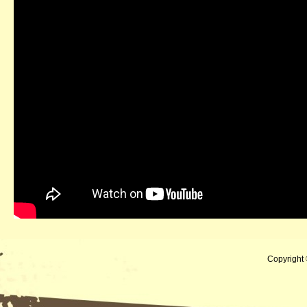
Copyright 