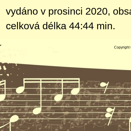
vydáno v prosinci 2020, obs
celková délka 44:44 min.
Copyright 