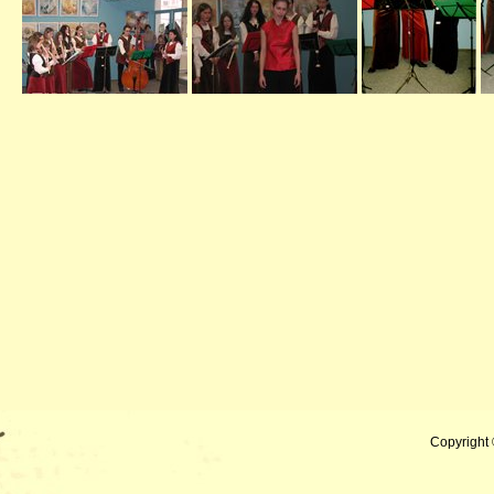
Copyright 